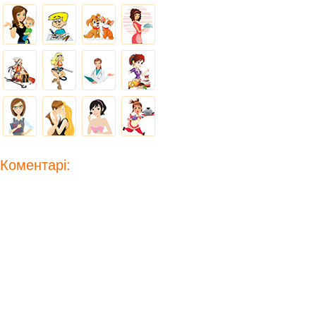
Коментарі: