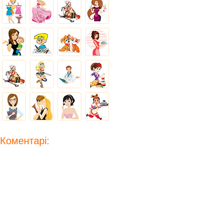
Коментарі: