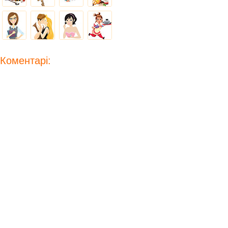
Коментарі: