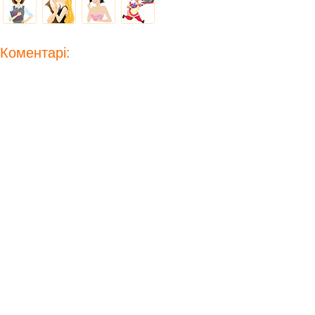
Коментарі: