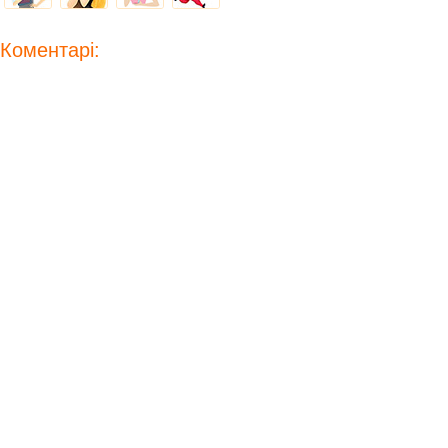
Коментарі: