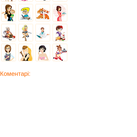
Коментарі: