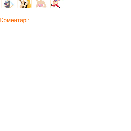
Коментарі: