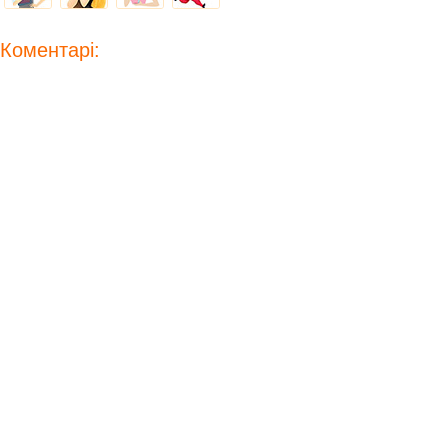
Коментарі: