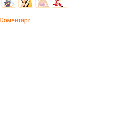
Коментарі: