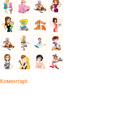
Коментарі: