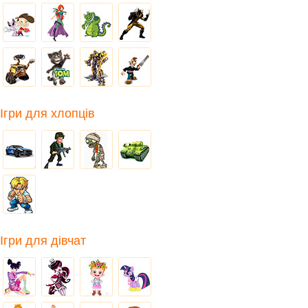
Ігри для хлопців
Ігри для дівчат