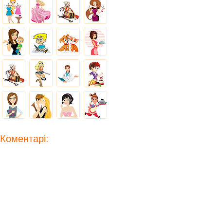
Коментарі: