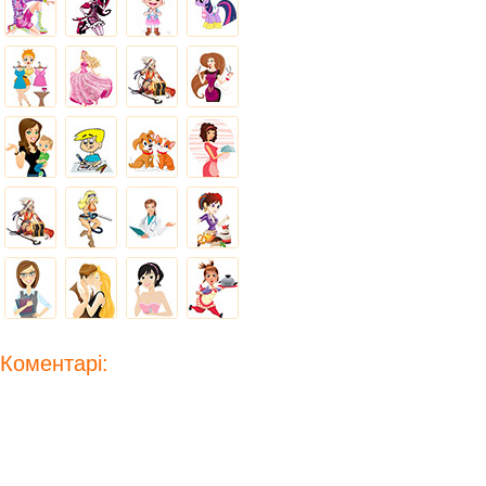
Коментарі: