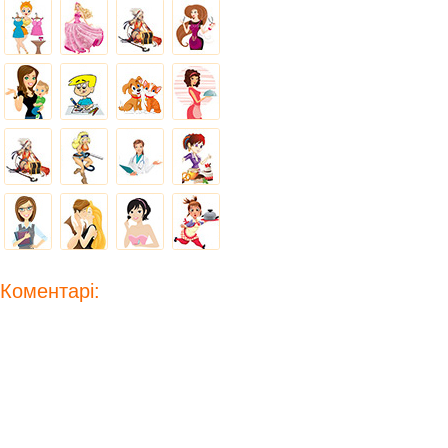
Коментарі: