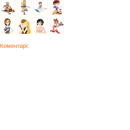
Коментарі: