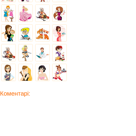
Коментарі: