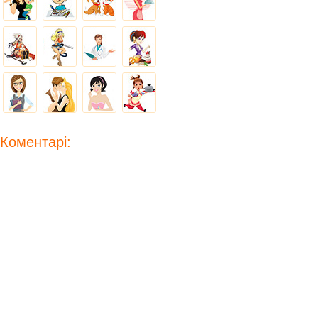
Коментарі: