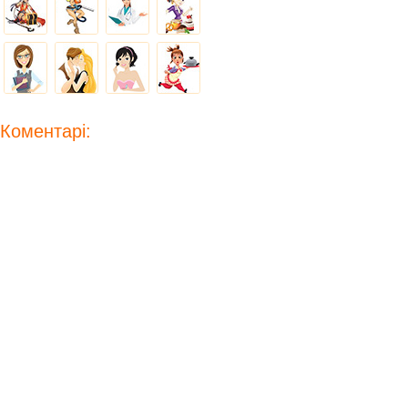
Коментарі: