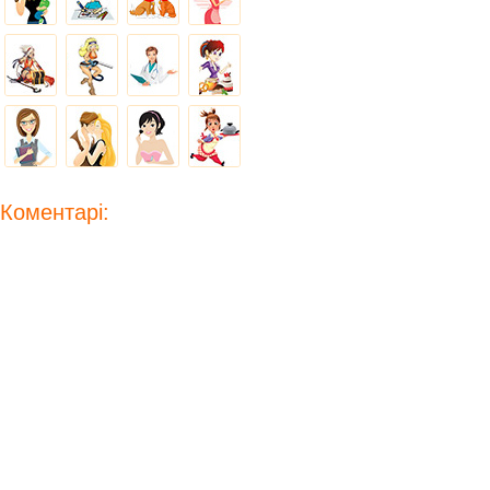
Коментарі: