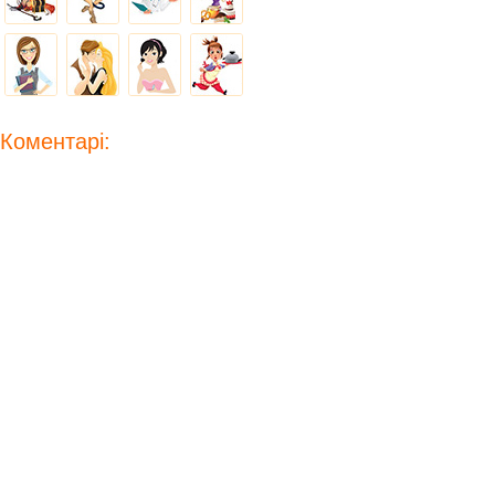
Коментарі: