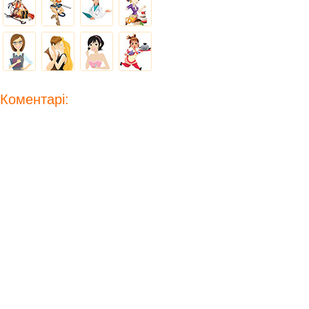
Коментарі: