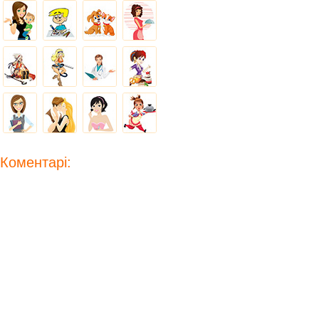
Коментарі: