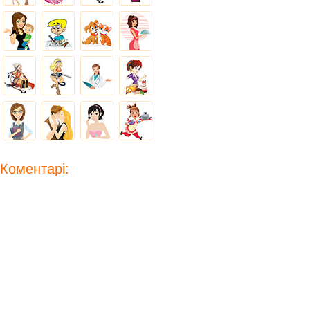
Коментарі: