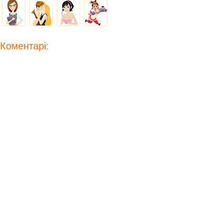
Коментарі: