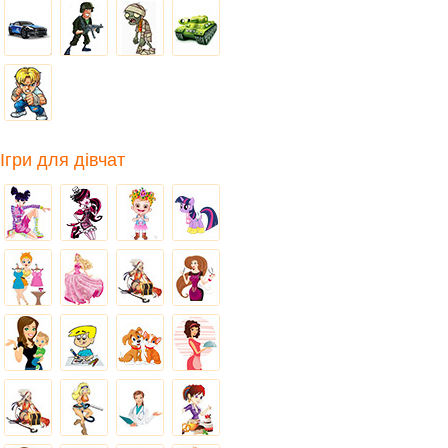
Ігри для дівчат