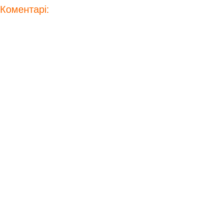
Коментарі: