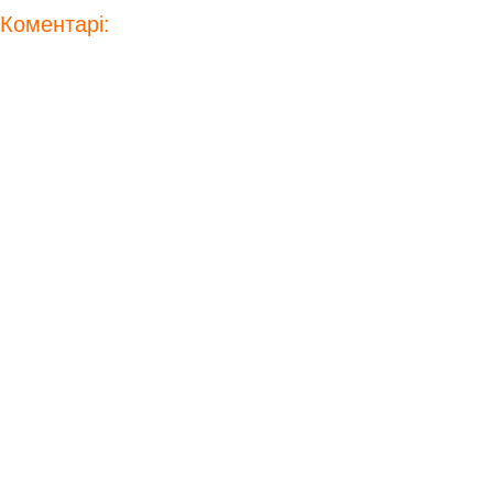
Коментарі: