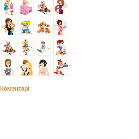
Коментарі: