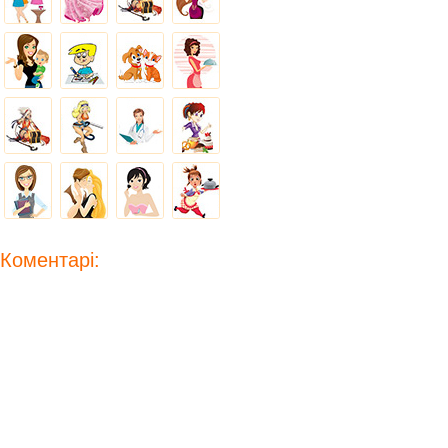
Коментарі: