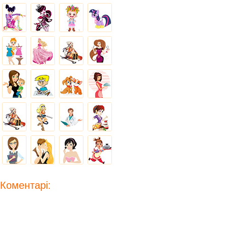
Коментарі: