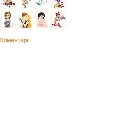
Коментарі: