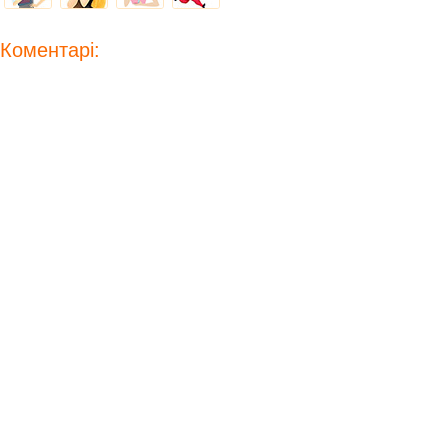
Коментарі: