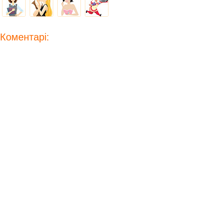
Коментарі: