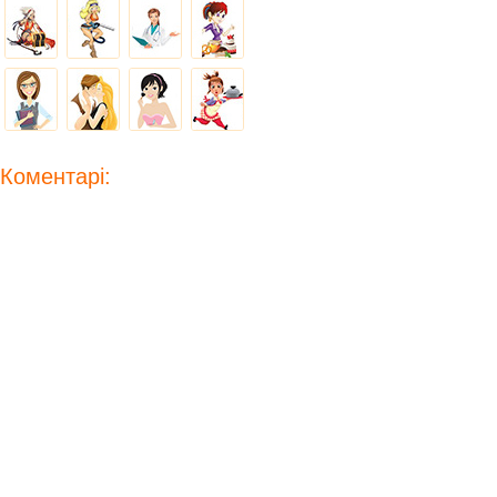
Коментарі: