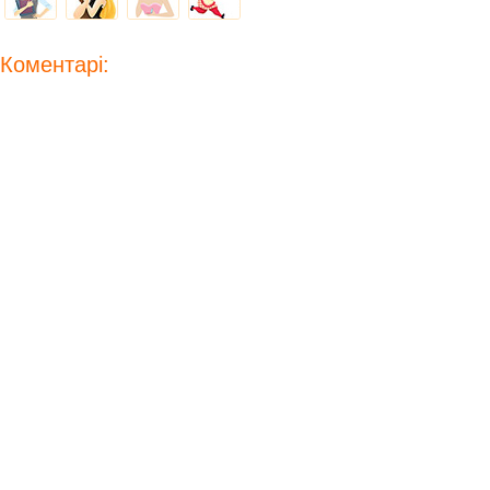
Коментарі: