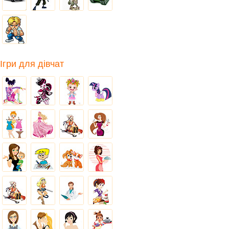
Ігри для дівчат