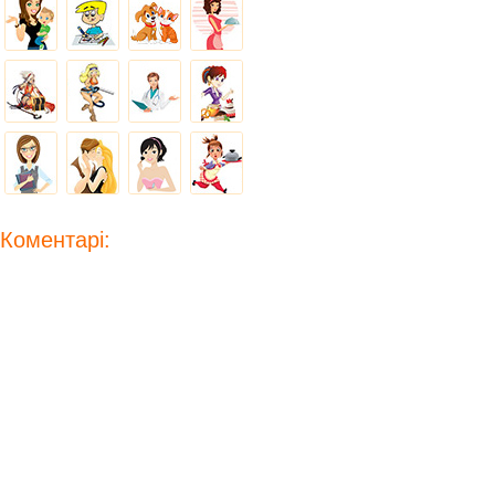
Коментарі: