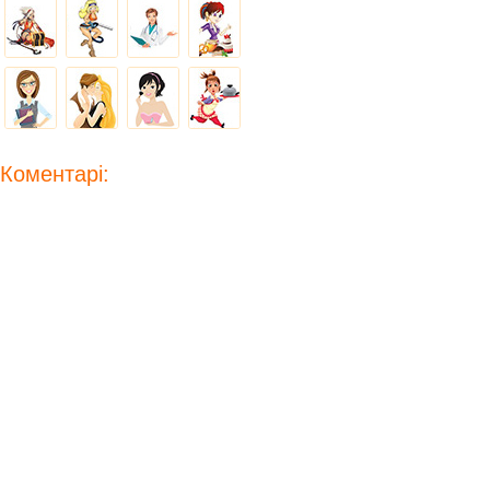
Коментарі: