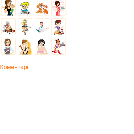
Коментарі: