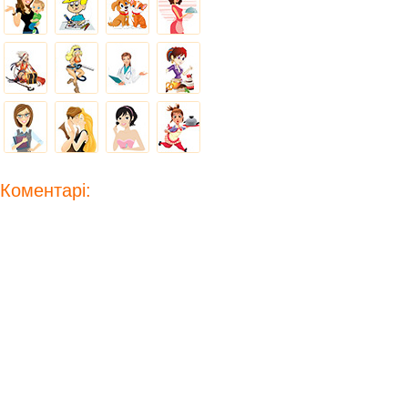
Коментарі: