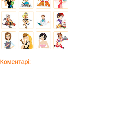
Коментарі: