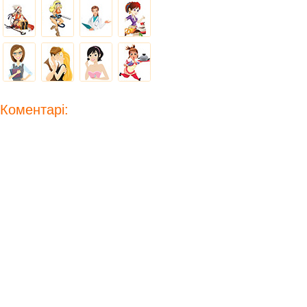
Коментарі: