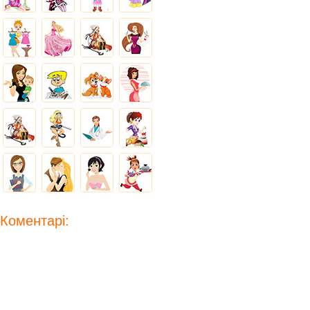
Коментарі: