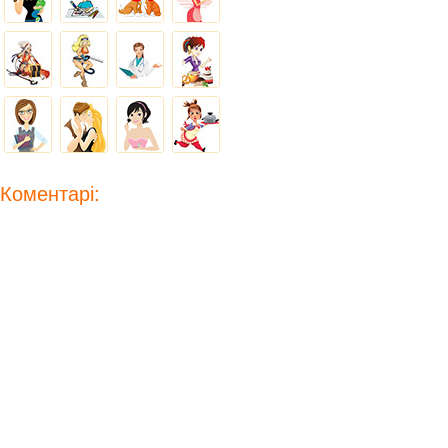
Коментарі: