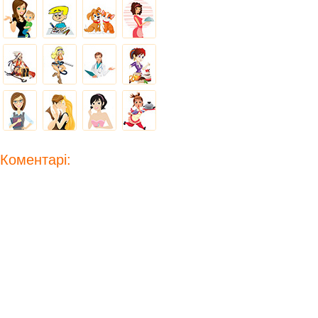
Коментарі: