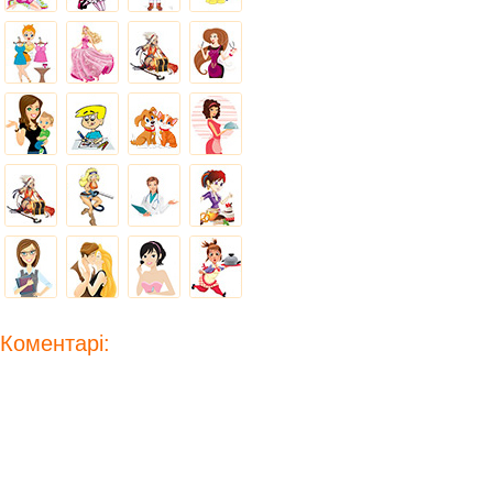
Коментарі: