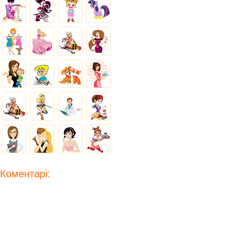
Коментарі: