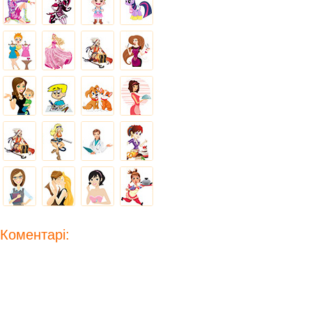
Коментарі: