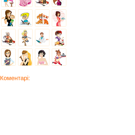
Коментарі: