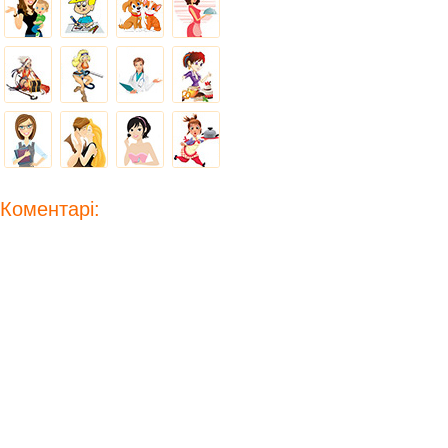
Коментарі: