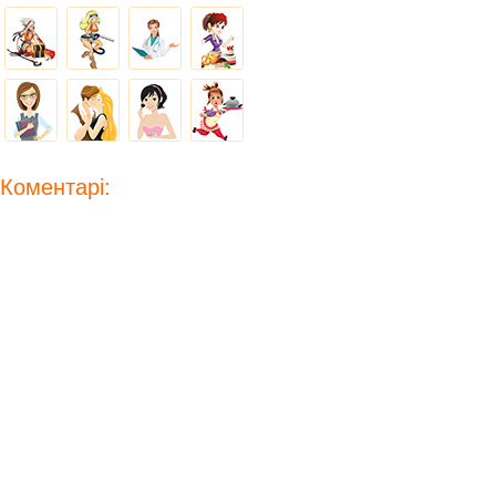
Коментарі: