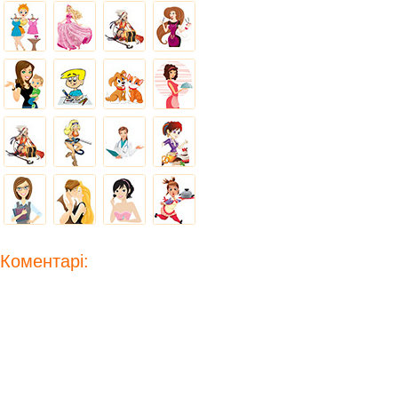
Коментарі: