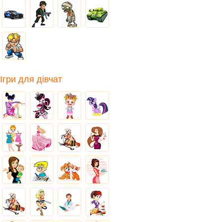
Ігри для дівчат