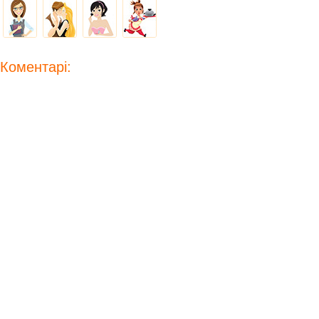
Коментарі: